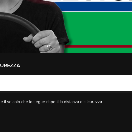
ICUREZZA
e il veicolo che lo segue rispetti la distanza di sicurezza