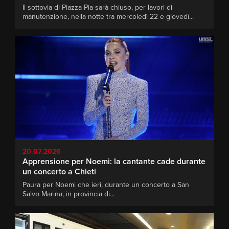
Il sottovia di Piazza Pia sarà chiuso, per lavori di
manutenzione, nella notte tra mercoledì 22 e giovedì...
20.07.2026
Apprensione per Noemi: la cantante cade durante
un concerto a Chieti
Paura per Noemi che ieri, durante un concerto a San
Salvo Marina, in provincia di...