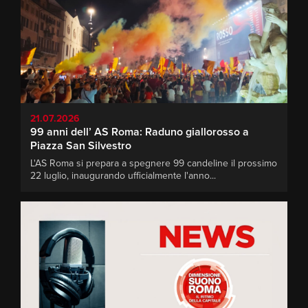
21.07.2026
99 anni dell’ AS Roma: Raduno giallorosso a
Piazza San Silvestro
L'AS Roma si prepara a spegnere 99 candeline il prossimo
22 luglio, inaugurando ufficialmente l'anno...