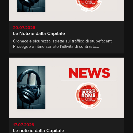
20.07.2026
Le Notizie dalla Capitale
Cronaca e sicurezza: stretta sul traffico di stupefacenti
Prosegue a ritmo serrato l'attività di contrasto...
17.07.2026
Le notizie dalla Capitale