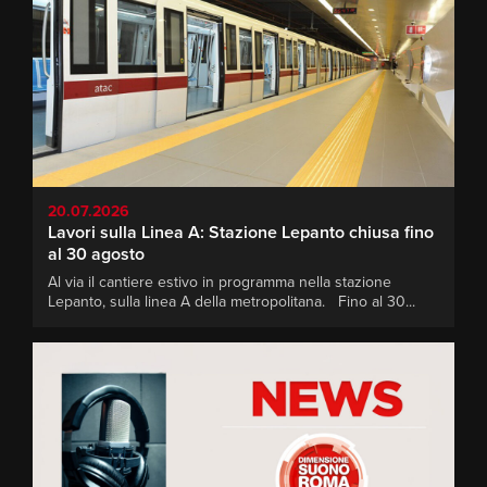
20.07.2026
Lavori sulla Linea A: Stazione Lepanto chiusa fino
al 30 agosto
Al via il cantiere estivo in programma nella stazione
Lepanto, sulla linea A della metropolitana. Fino al 30...