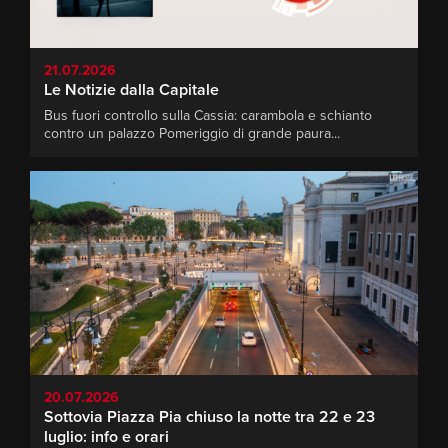
21.07.2026
Le Notizie dalla Capitale
Bus fuori controllo sulla Cassia: carambola e schianto
contro un palazzo Pomeriggio di grande paura...
20.07.2026
Sottovia Piazza Pia chiuso la notte tra 22 e 23
luglio: info e orari