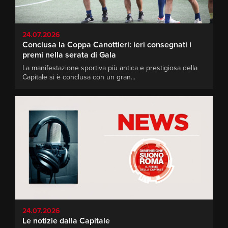
24.07.2026
Conclusa la Coppa Canottieri: ieri consegnati i
premi nella serata di Gala
La manifestazione sportiva più antica e prestigiosa della
Capitale si è conclusa con un gran...
24.07.2026
Le notizie dalla Capitale