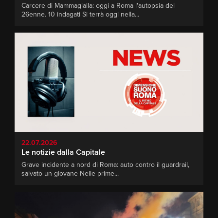
Carcere di Mammagialla: oggi a Roma l'autopsia del
26enne. 10 indagati Si terrà oggi nella...
22.07.2026
Le notizie dalla Capitale
Grave incidente a nord di Roma: auto contro il guardrail,
salvato un giovane Nelle prime...