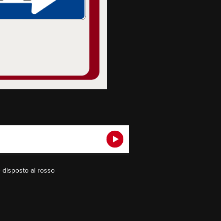
è disposto al rosso