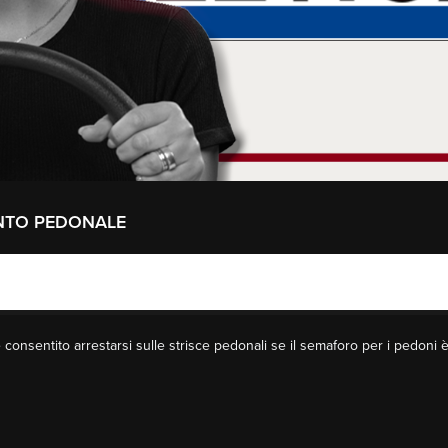
ENTO PEDONALE
 consentito arrestarsi sulle strisce pedonali se il semaforo per i pedoni 