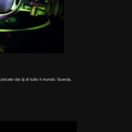
scaricate dai dj di tutto il mondo. Guarda,