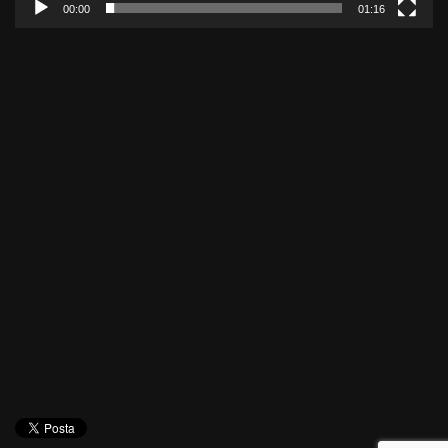
00:00
01:16