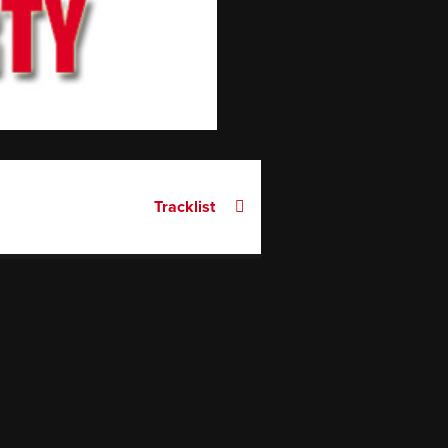
Tracklist