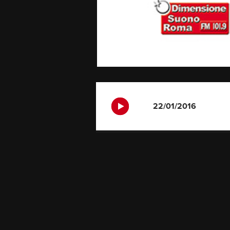
22/01/2016