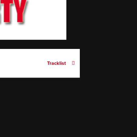
Tracklist