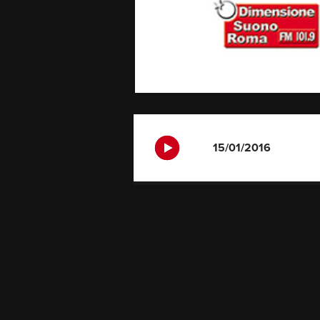
15/01/2016