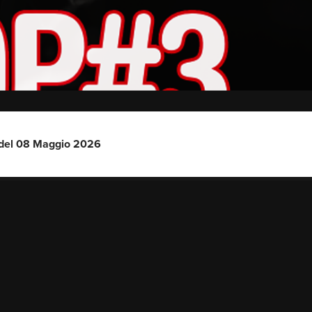
 del 08 Maggio 2026