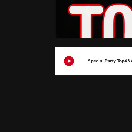
Special Party Top#3