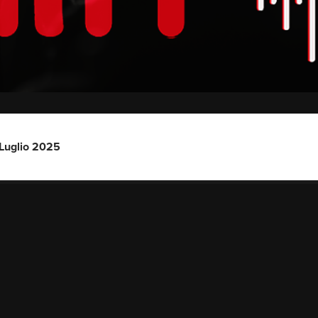
 Luglio 2025