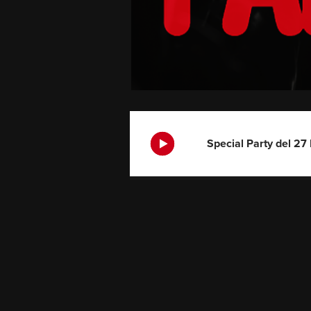
Special Party del 27