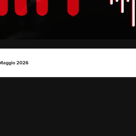
1 Maggio 2026