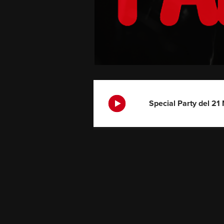
Special Party del 2