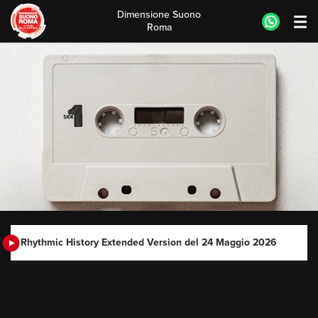
Dimensione Suono
Roma
Skip
to
content
Rhythmic History Extended Version del 24 Maggio 2026