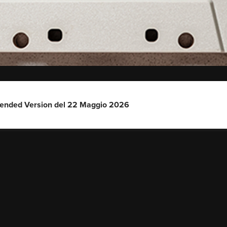
tended Version del 22 Maggio 2026