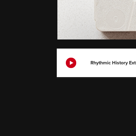
Rhythmic History Ex