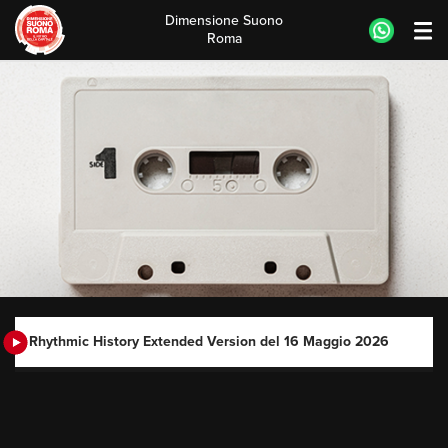
Dimensione Suono
Roma
Skip
to
content
Rhythmic History Extended Version del 16 Maggio 2026