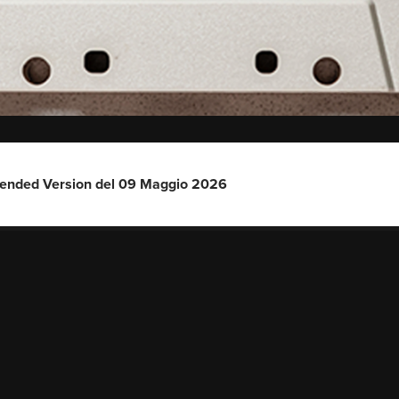
tended Version del 09 Maggio 2026