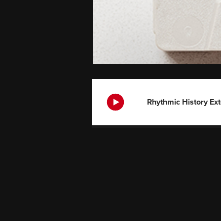
Rhythmic History Ex