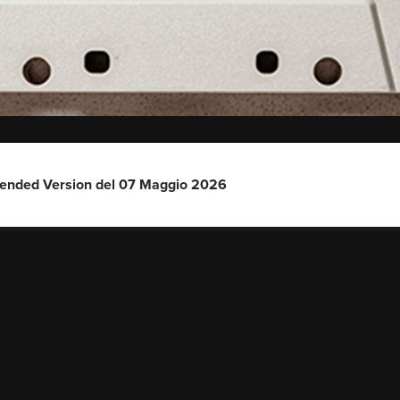
tended Version del 07 Maggio 2026