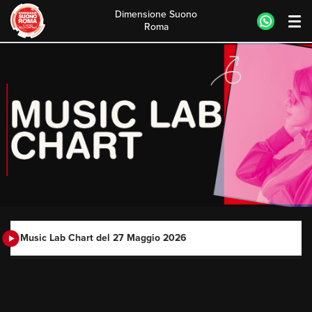
Dimensione Suono
Roma
Skip
to
content
Music Lab Chart del 27 Maggio 2026