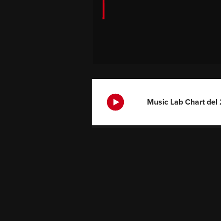
Music Lab Chart del