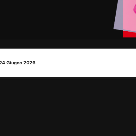
 24 Giugno 2026