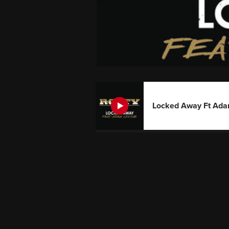
Locked Away Ft Adam