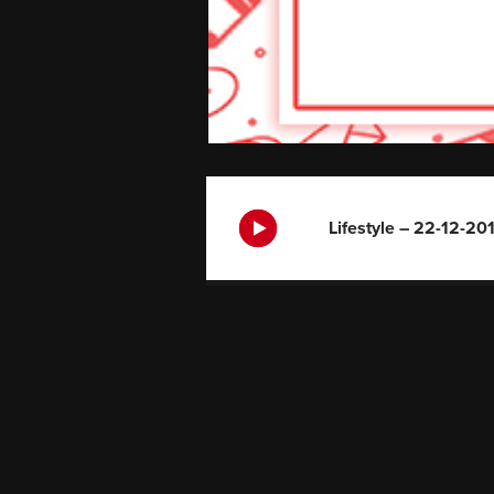
Lifestyle – 22-12-20