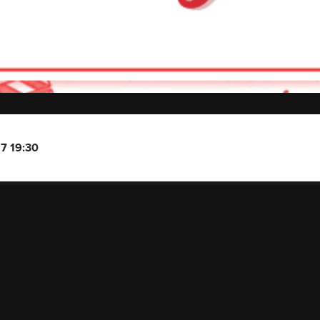
17 19:30