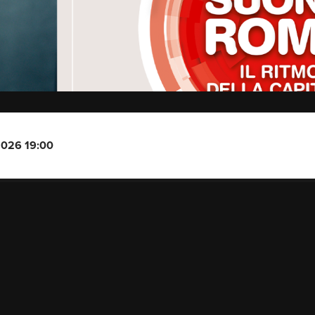
2026 19:00