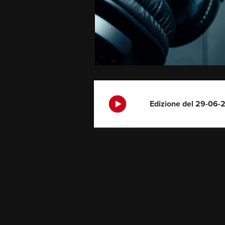
Edizione del 29-06-