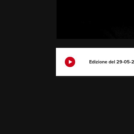
Edizione del 29-05-