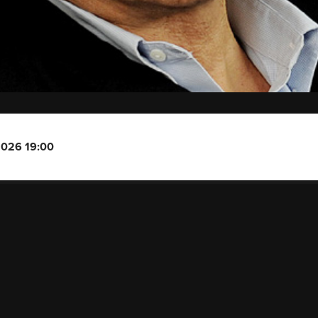
2026 19:00