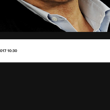
2017 10:30