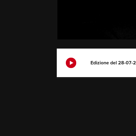
Edizione del 28-07-