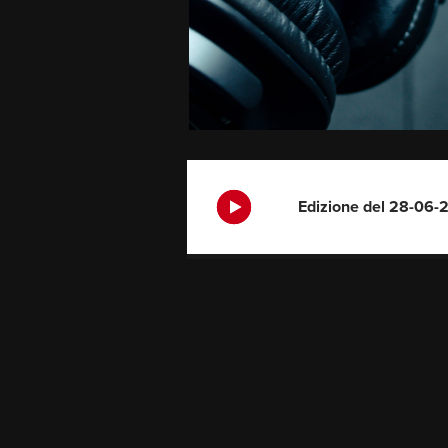
Edizione del 28-06-