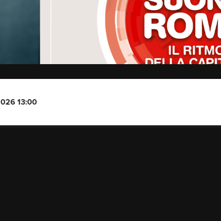
2026 13:00