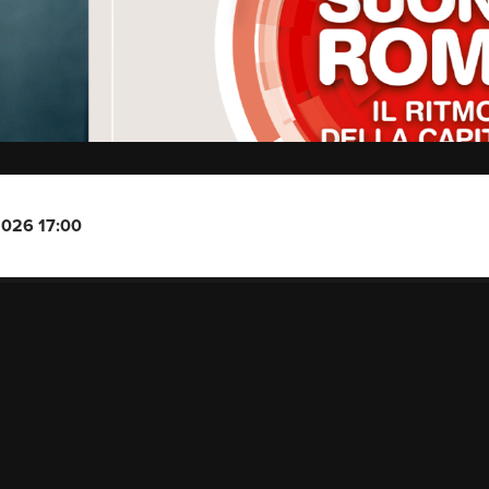
2026 17:00