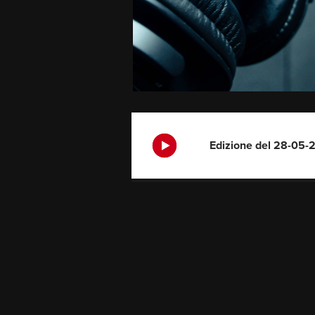
Edizione del 28-05-