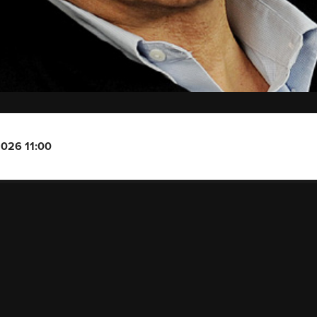
2026 11:00