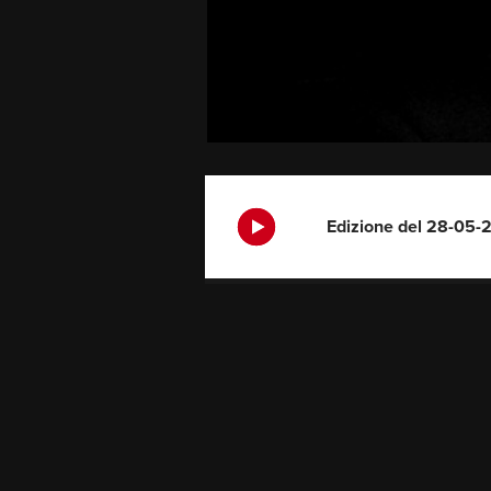
Edizione del 28-05-