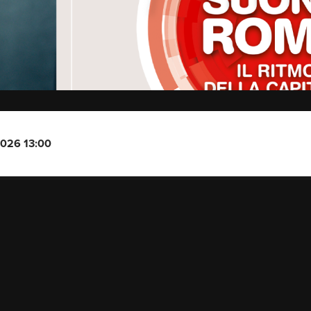
2026 13:00