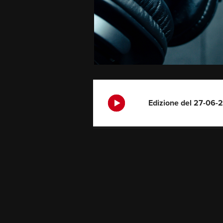
Edizione del 27-06-