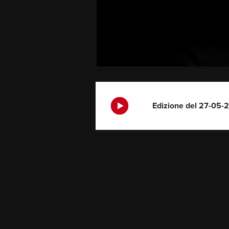
Edizione del 27-05-