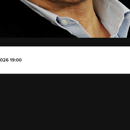
2026 19:00