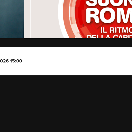
2026 15:00