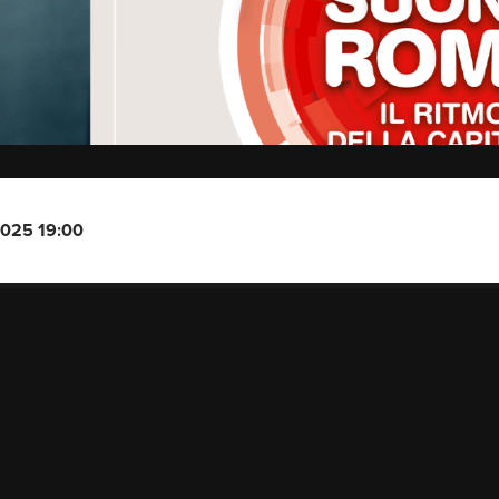
2025 19:00