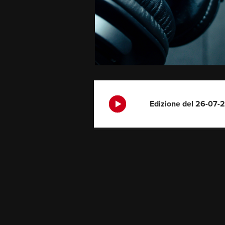
Edizione del 26-07-