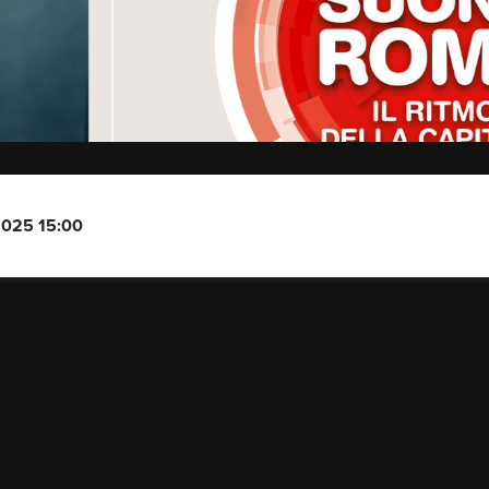
2025 15:00