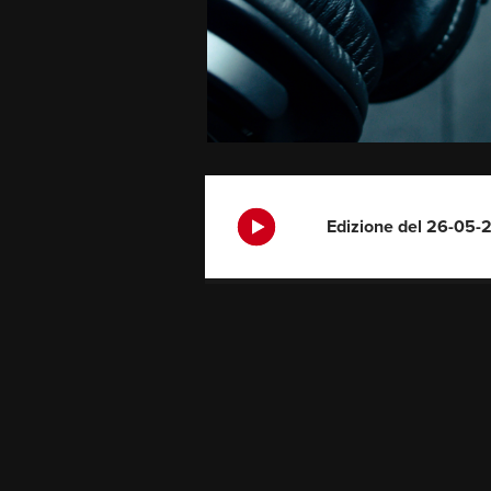
Edizione del 26-05-