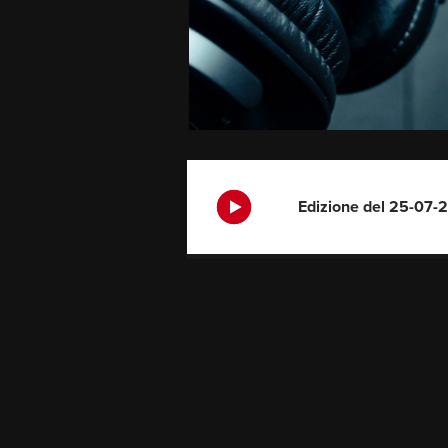
Edizione del 25-07-