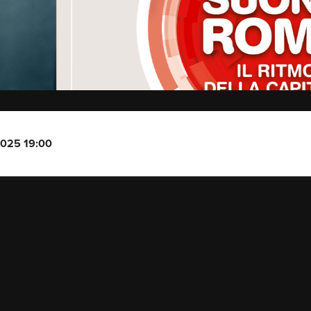
2025 19:00