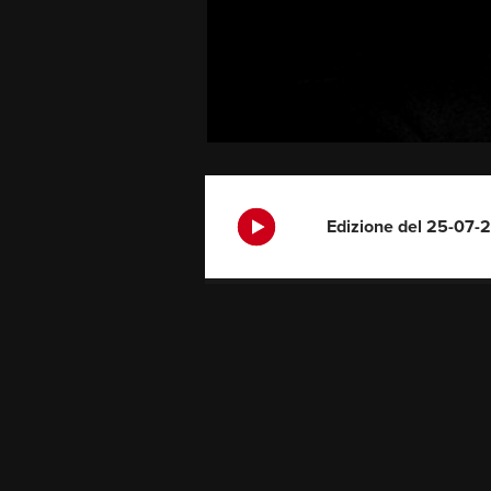
Edizione del 25-07-