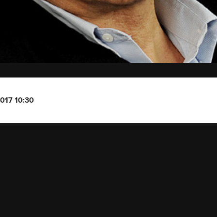
2017 10:30