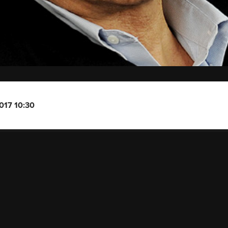
2017 10:30