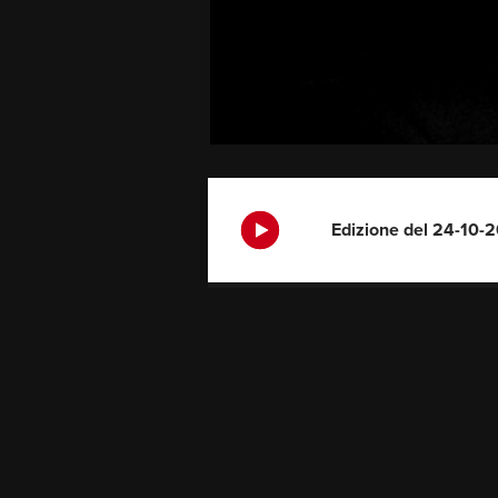
Edizione del 24-10-