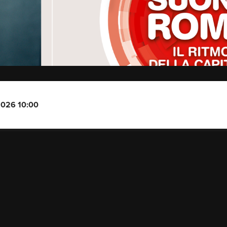
2026 10:00