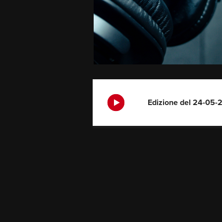
Edizione del 24-05-