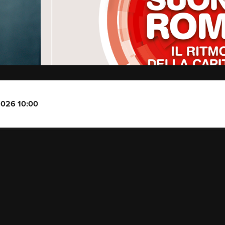
2026 10:00