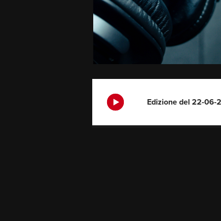
Edizione del 22-06-