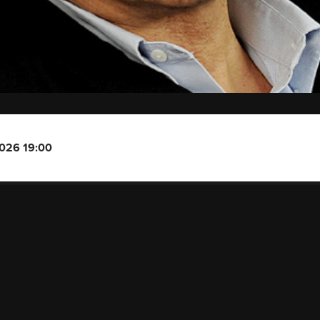
2026 19:00