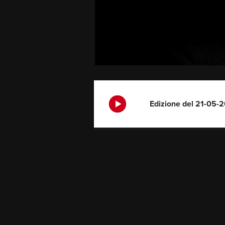
Edizione del 21-05-