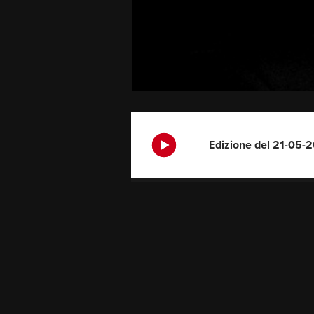
Edizione del 21-05-