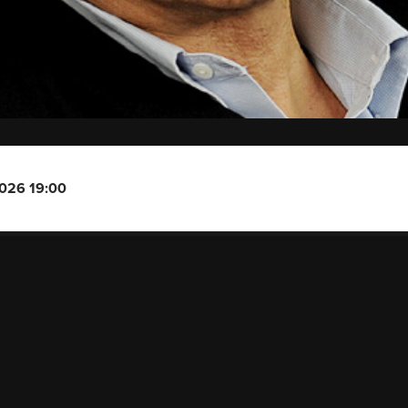
2026 19:00