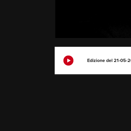
Edizione del 21-05-