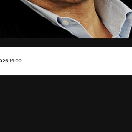
2026 19:00