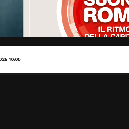
2025 10:00