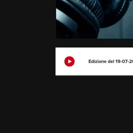
Edizione del 19-07-