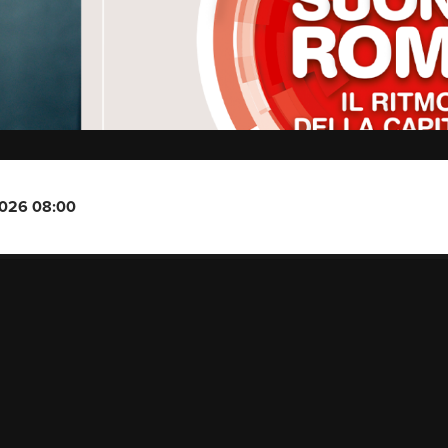
2026 08:00