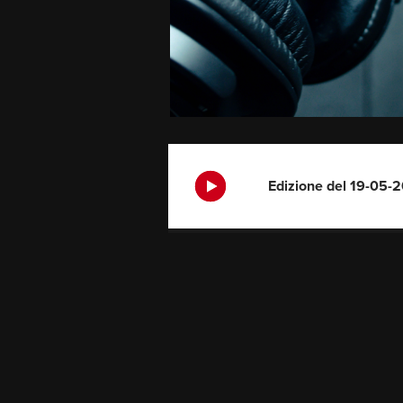
Edizione del 19-05-