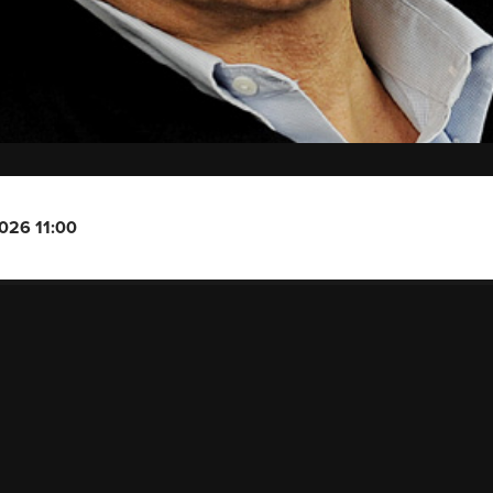
2026 11:00