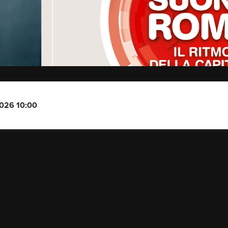
2026 10:00