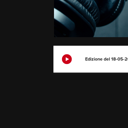
Edizione del 18-05-