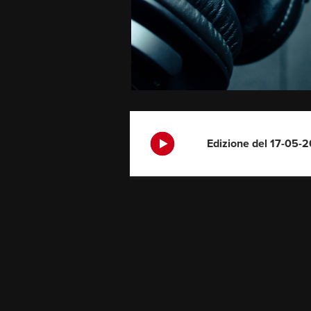
Edizione del 17-05-