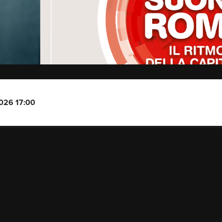
2026 17:00