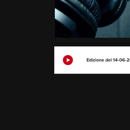
Edizione del 14-06-