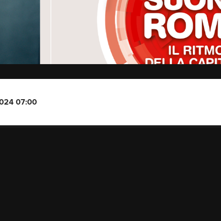
2024 07:00