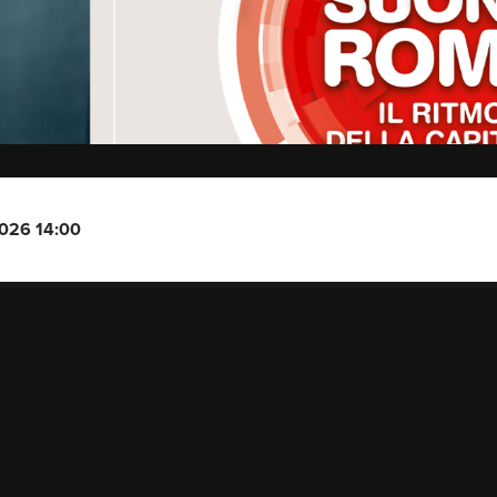
2026 14:00