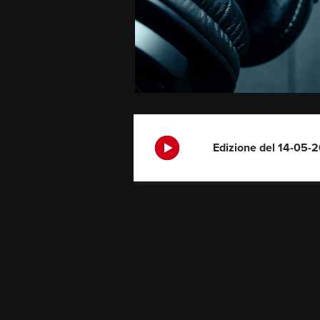
Edizione del 14-05-