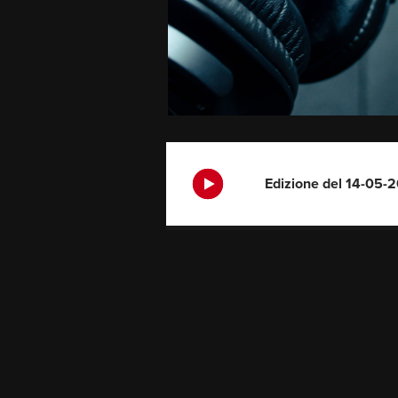
Edizione del 14-05-