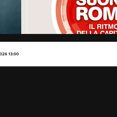
2026 13:00