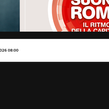
2026 08:00