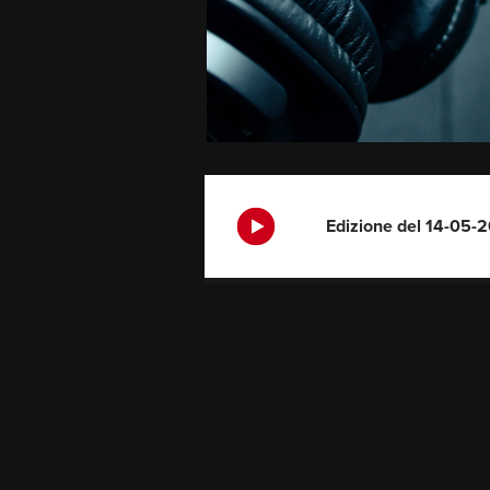
Edizione del 14-05-