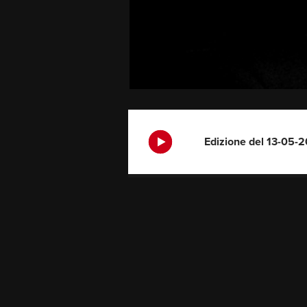
Edizione del 13-05-