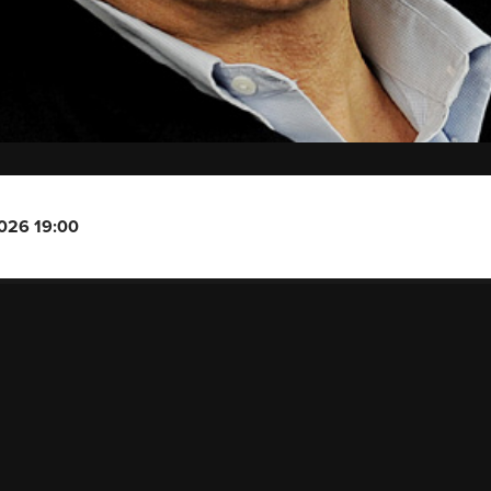
2026 19:00