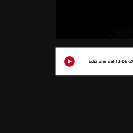
Edizione del 13-05-