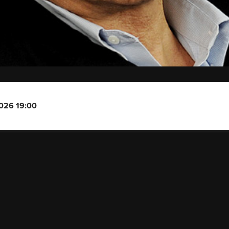
2026 19:00