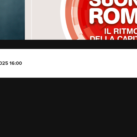
2025 16:00