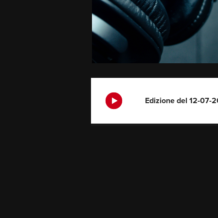
Edizione del 12-07-